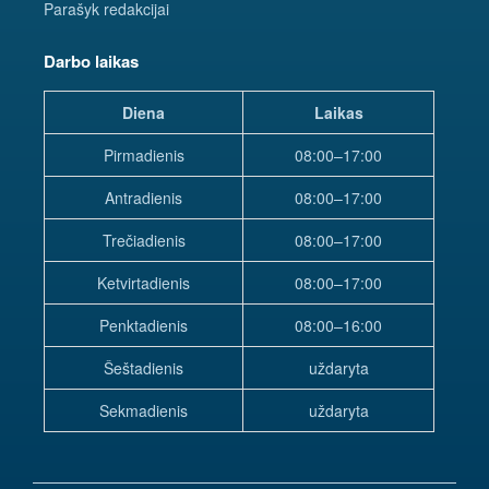
Parašyk redakcijai
Darbo laikas
Diena
Laikas
Pirmadienis
08:00–17:00
Antradienis
08:00–17:00
Trečiadienis
08:00–17:00
Ketvirtadienis
08:00–17:00
Penktadienis
08:00–16:00
Šeštadienis
uždaryta
Sekmadienis
uždaryta