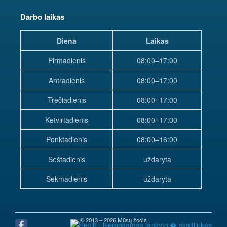
Darbo laikas
Diena
Laikas
Pirmadienis
08:00–17:00
Antradienis
08:00–17:00
Trečiadienis
08:00–17:00
Ketvirtadienis
08:00–17:00
Penktadienis
08:00–16:00
Šeštadienis
uždaryta
Sekmadienis
uždaryta
© 2013 – 2026 Mūsų žodis