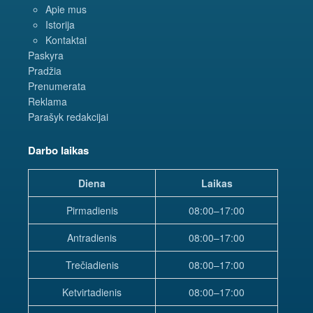
Apie mus
Istorija
Kontaktai
Paskyra
Pradžia
Prenumerata
Reklama
Parašyk redakcijai
Darbo laikas
Diena
Laikas
Pirmadienis
08:00–17:00
Antradienis
08:00–17:00
Trečiadienis
08:00–17:00
Ketvirtadienis
08:00–17:00