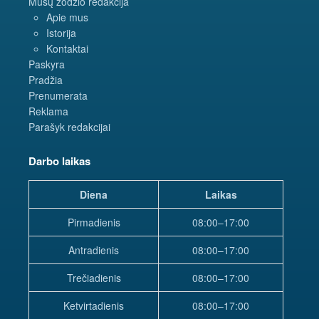
Mūsų žodžio redakcija
Apie mus
Istorija
Kontaktai
Paskyra
Pradžia
Prenumerata
Reklama
Parašyk redakcijai
Darbo laikas
Diena
Laikas
Pirmadienis
08:00–17:00
Antradienis
08:00–17:00
Trečiadienis
08:00–17:00
Ketvirtadienis
08:00–17:00