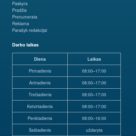
Paskyra
Pradžia
Prenumerata
Reklama
Parašyk redakcijai
Darbo laikas
Diena
Laikas
Pirmadienis
08:00–17:00
Antradienis
08:00–17:00
Trečiadienis
08:00–17:00
Ketvirtadienis
08:00–17:00
Penktadienis
08:00–16:00
Šeštadienis
uždaryta