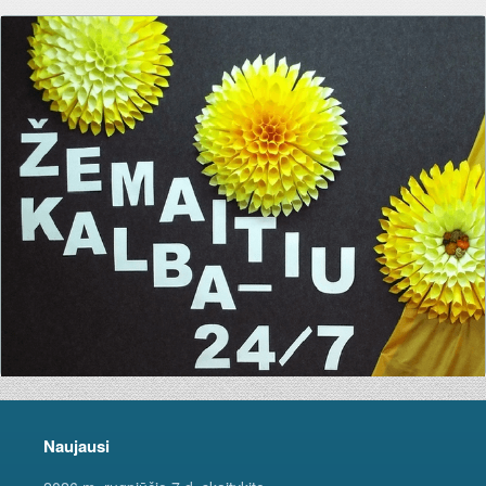
Naujausi