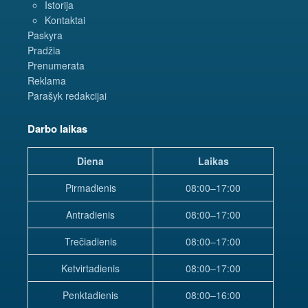
Istorija
Kontaktai
Paskyra
Pradžia
Prenumerata
Reklama
Parašyk redakcijai
Darbo laikas
Diena
Laikas
Pirmadienis
08:00–17:00
Antradienis
08:00–17:00
Trečiadienis
08:00–17:00
Ketvirtadienis
08:00–17:00
Penktadienis
08:00–16:00