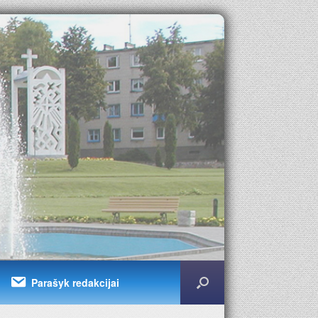
Parašyk redakcijai