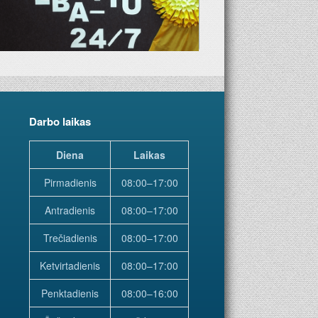
Darbo laikas
Diena
Laikas
Pirmadienis
08:00–17:00
Antradienis
08:00–17:00
Trečiadienis
08:00–17:00
Ketvirtadienis
08:00–17:00
Penktadienis
08:00–16:00