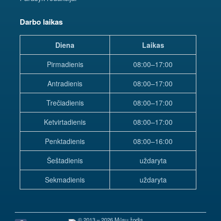
Darbo laikas
Diena
Laikas
Pirmadienis
08:00–17:00
Antradienis
08:00–17:00
Trečiadienis
08:00–17:00
Ketvirtadienis
08:00–17:00
Penktadienis
08:00–16:00
Šeštadienis
uždaryta
Sekmadienis
uždaryta
© 2013 – 2026 Mūsų žodis