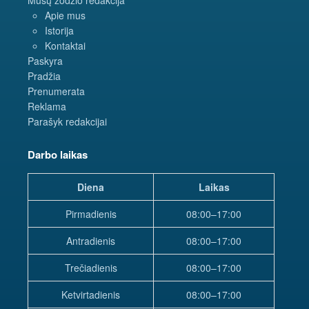
Apie mus
Istorija
Kontaktai
Paskyra
Pradžia
Prenumerata
Reklama
Parašyk redakcijai
Darbo laikas
Diena
Laikas
Pirmadienis
08:00–17:00
Antradienis
08:00–17:00
Trečiadienis
08:00–17:00
Ketvirtadienis
08:00–17:00