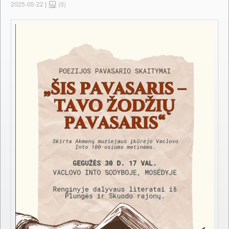
2025-05-22
|
(0)