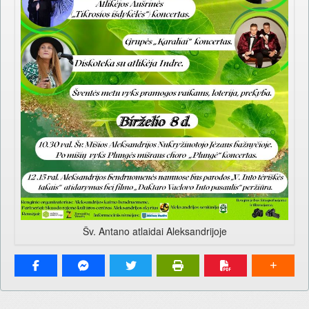
Šv. Antano atlaidai Aleksandrijoje