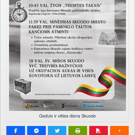
Gedulo ir vilties diena Skuode