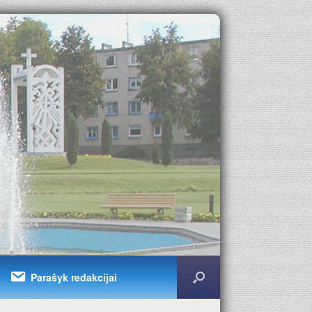
Parašyk redakcijai