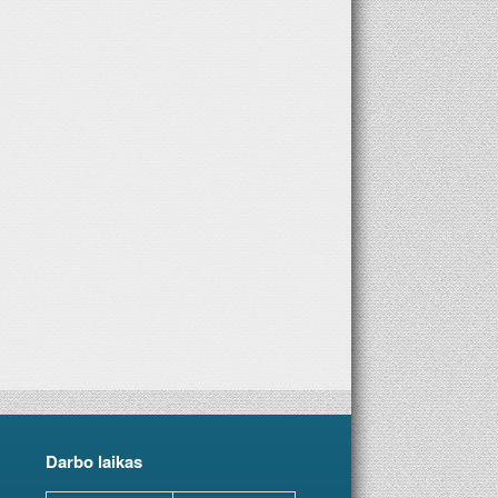
Darbo laikas