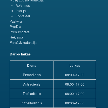
Apie mus
Istorija
Kontaktai
Paskyra
Pradžia
Prenumerata
Reklama
Parašyk redakcijai
Darbo laikas
Diena
Laikas
Pirmadienis
08:00–17:00
Antradienis
08:00–17:00
Trečiadienis
08:00–17:00
Ketvirtadienis
08:00–17:00