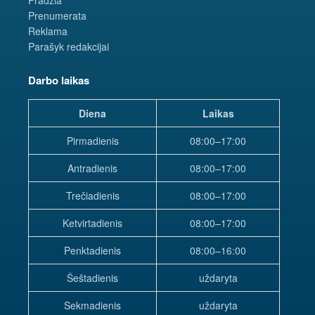
Prenumerata
Reklama
Parašyk redakcijai
Darbo laikas
Diena
Laikas
Pirmadienis
08:00–17:00
Antradienis
08:00–17:00
Trečiadienis
08:00–17:00
Ketvirtadienis
08:00–17:00
Penktadienis
08:00–16:00
Šeštadienis
uždaryta
Sekmadienis
uždaryta