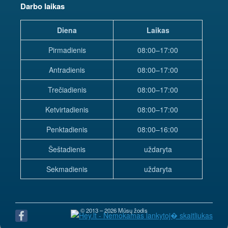
Darbo laikas
Diena
Laikas
Pirmadienis
08:00–17:00
Antradienis
08:00–17:00
Trečiadienis
08:00–17:00
Ketvirtadienis
08:00–17:00
Penktadienis
08:00–16:00
Šeštadienis
uždaryta
Sekmadienis
uždaryta
© 2013 – 2026 Mūsų žodis