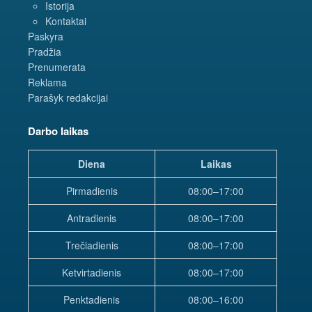
Istorija
Kontaktai
Paskyra
Pradžia
Prenumerata
Reklama
Parašyk redakcijai
Darbo laikas
Diena
Laikas
Pirmadienis
08:00–17:00
Antradienis
08:00–17:00
Trečiadienis
08:00–17:00
Ketvirtadienis
08:00–17:00
Penktadienis
08:00–16:00