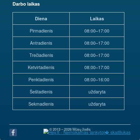
Darbo laikas
Diena
Laikas
Pirmadienis
08:00–17:00
Antradienis
08:00–17:00
Trečiadienis
08:00–17:00
Ketvirtadienis
08:00–17:00
Penktadienis
08:00–16:00
Šeštadienis
uždaryta
Sekmadienis
uždaryta
© 2013 – 2026 Mūsų žodis