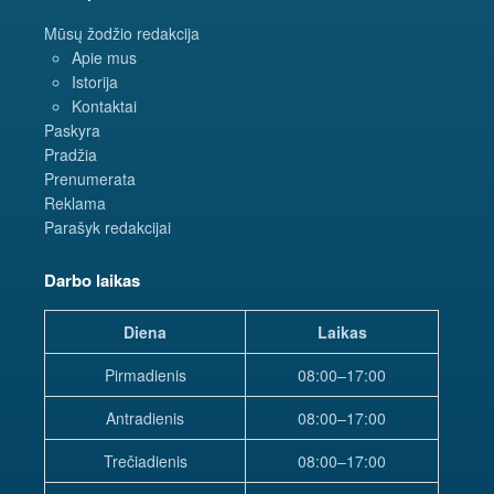
Mūsų žodžio redakcija
Apie mus
Istorija
Kontaktai
Paskyra
Pradžia
Prenumerata
Reklama
Parašyk redakcijai
Darbo laikas
Diena
Laikas
Pirmadienis
08:00–17:00
Antradienis
08:00–17:00
Trečiadienis
08:00–17:00