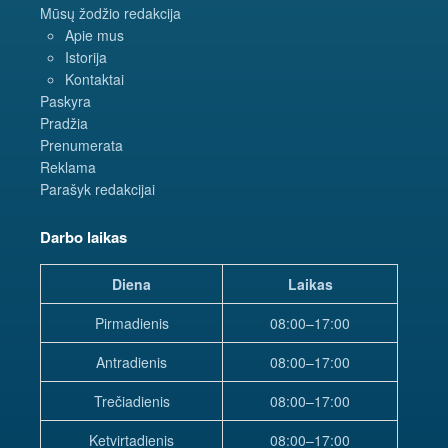
Mūsų žodžio redakcija
Apie mus
Istorija
Kontaktai
Paskyra
Pradžia
Prenumerata
Reklama
Parašyk redakcijai
Darbo laikas
Diena
Laikas
Pirmadienis
08:00–17:00
Antradienis
08:00–17:00
Trečiadienis
08:00–17:00
Ketvirtadienis
08:00–17:00