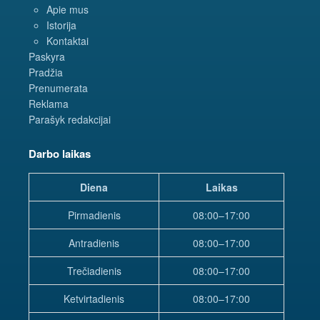
Apie mus
Istorija
Kontaktai
Paskyra
Pradžia
Prenumerata
Reklama
Parašyk redakcijai
Darbo laikas
Diena
Laikas
Pirmadienis
08:00–17:00
Antradienis
08:00–17:00
Trečiadienis
08:00–17:00
Ketvirtadienis
08:00–17:00