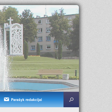
Parašyk redakcijai