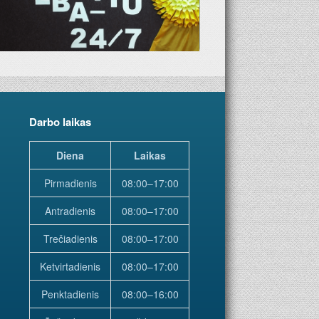
Darbo laikas
Diena
Laikas
Pirmadienis
08:00–17:00
Antradienis
08:00–17:00
Trečiadienis
08:00–17:00
Ketvirtadienis
08:00–17:00
Penktadienis
08:00–16:00