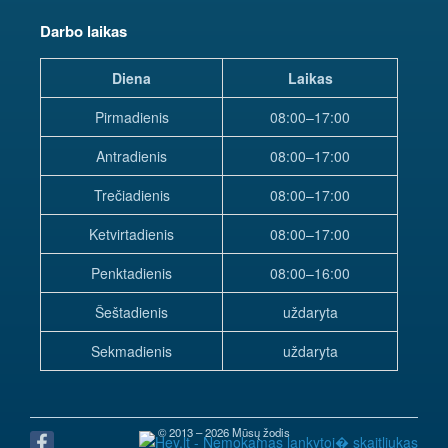
Darbo laikas
Diena
Laikas
Pirmadienis
08:00–17:00
Antradienis
08:00–17:00
Trečiadienis
08:00–17:00
Ketvirtadienis
08:00–17:00
Penktadienis
08:00–16:00
Šeštadienis
uždaryta
Sekmadienis
uždaryta
© 2013 – 2026 Mūsų žodis