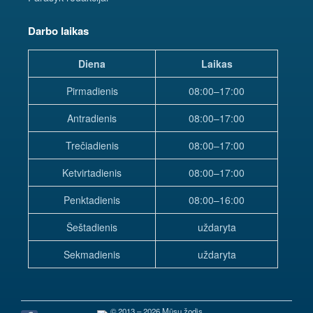
Darbo laikas
Diena
Laikas
Pirmadienis
08:00–17:00
Antradienis
08:00–17:00
Trečiadienis
08:00–17:00
Ketvirtadienis
08:00–17:00
Penktadienis
08:00–16:00
Šeštadienis
uždaryta
Sekmadienis
uždaryta
© 2013 – 2026 Mūsų žodis