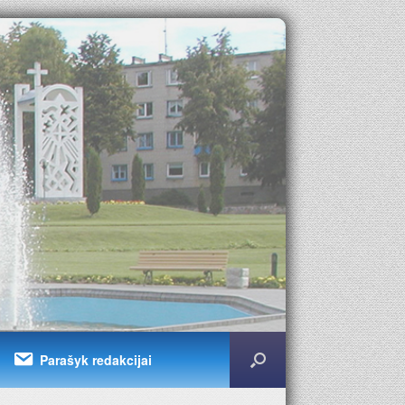
Parašyk redakcijai