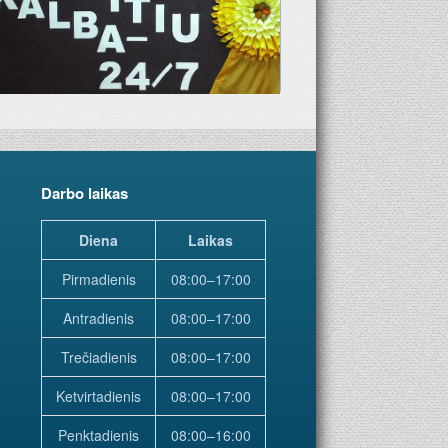
Darbo laikas
Diena
Laikas
Pirmadienis
08:00–17:00
Antradienis
08:00–17:00
Trečiadienis
08:00–17:00
Ketvirtadienis
08:00–17:00
Penktadienis
08:00–16:00