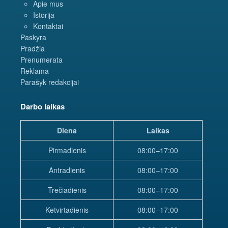
Apie mus
Istorija
Kontaktai
Paskyra
Pradžia
Prenumerata
Reklama
Parašyk redakcijai
Darbo laikas
Diena
Laikas
Pirmadienis
08:00–17:00
Antradienis
08:00–17:00
Trečiadienis
08:00–17:00
Ketvirtadienis
08:00–17:00