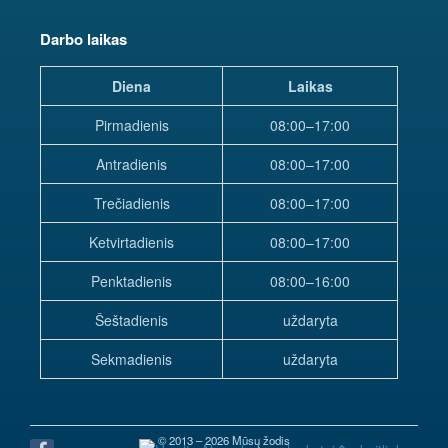
Darbo laikas
Diena
Laikas
Pirmadienis
08:00–17:00
Antradienis
08:00–17:00
Trečiadienis
08:00–17:00
Ketvirtadienis
08:00–17:00
Penktadienis
08:00–16:00
Šeštadienis
uždaryta
Sekmadienis
uždaryta
© 2013 – 2026 Mūsų žodis