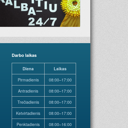
Darbo laikas
Diena
Laikas
Pirmadienis
08:00–17:00
Antradienis
08:00–17:00
Trečiadienis
08:00–17:00
Ketvirtadienis
08:00–17:00
Penktadienis
08:00–16:00