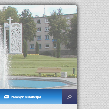
Parašyk redakcijai