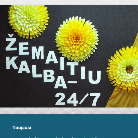
Naujausi