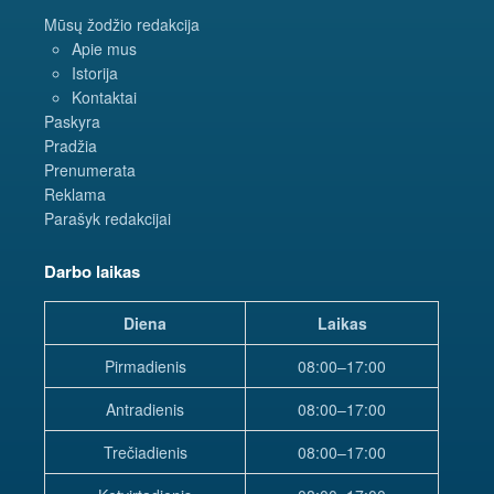
Mūsų žodžio redakcija
Apie mus
Istorija
Kontaktai
Paskyra
Pradžia
Prenumerata
Reklama
Parašyk redakcijai
Darbo laikas
Diena
Laikas
Pirmadienis
08:00–17:00
Antradienis
08:00–17:00
Trečiadienis
08:00–17:00