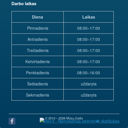
Darbo laikas
Diena
Laikas
Pirmadienis
08:00–17:00
Antradienis
08:00–17:00
Trečiadienis
08:00–17:00
Ketvirtadienis
08:00–17:00
Penktadienis
08:00–16:00
Šeštadienis
uždaryta
Sekmadienis
uždaryta
© 2013 – 2026 Mūsų žodis