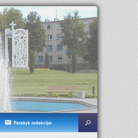
Parašyk redakcijai