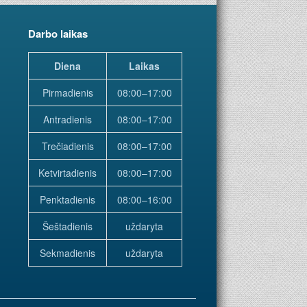
Darbo laikas
Diena
Laikas
Pirmadienis
08:00–17:00
Antradienis
08:00–17:00
Trečiadienis
08:00–17:00
Ketvirtadienis
08:00–17:00
Penktadienis
08:00–16:00
Šeštadienis
uždaryta
Sekmadienis
uždaryta