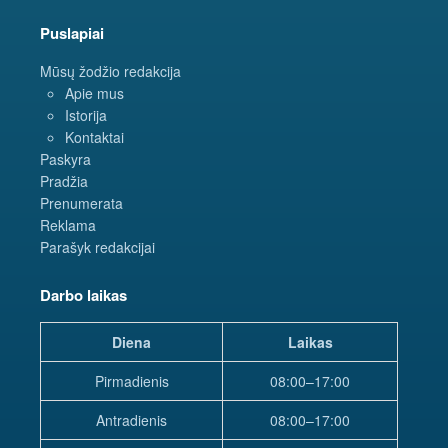
Puslapiai
Mūsų žodžio redakcija
Apie mus
Istorija
Kontaktai
Paskyra
Pradžia
Prenumerata
Reklama
Parašyk redakcijai
Darbo laikas
Diena
Laikas
Pirmadienis
08:00–17:00
Antradienis
08:00–17:00