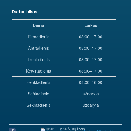
Darbo laikas
Diena
Laikas
Pirmadienis
08:00–17:00
Antradienis
08:00–17:00
Trečiadienis
08:00–17:00
Ketvirtadienis
08:00–17:00
Penktadienis
08:00–16:00
Šeštadienis
uždaryta
Sekmadienis
uždaryta
© 2013 – 2026 Mūsų žodis