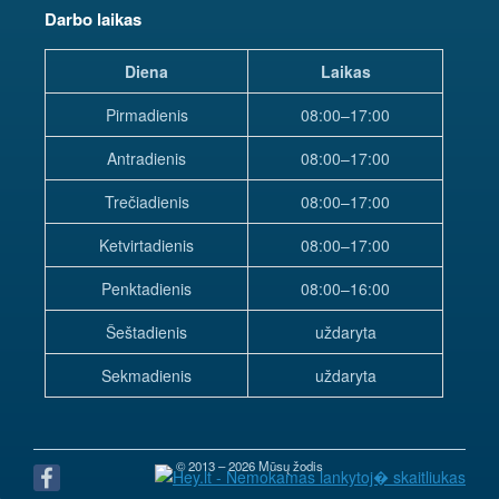
Darbo laikas
Diena
Laikas
Pirmadienis
08:00–17:00
Antradienis
08:00–17:00
Trečiadienis
08:00–17:00
Ketvirtadienis
08:00–17:00
Penktadienis
08:00–16:00
Šeštadienis
uždaryta
Sekmadienis
uždaryta
© 2013 – 2026 Mūsų žodis