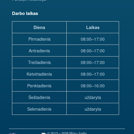
Darbo laikas
Diena
Laikas
Pirmadienis
08:00–17:00
Antradienis
08:00–17:00
Trečiadienis
08:00–17:00
Ketvirtadienis
08:00–17:00
Penktadienis
08:00–16:00
Šeštadienis
uždaryta
Sekmadienis
uždaryta
© 2013 – 2026 Mūsų žodis