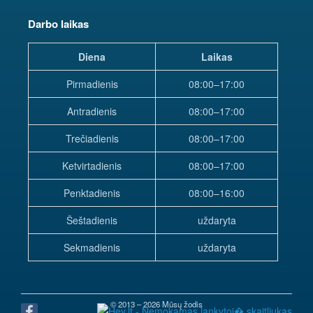
Darbo laikas
Diena
Laikas
Pirmadienis
08:00–17:00
Antradienis
08:00–17:00
Trečiadienis
08:00–17:00
Ketvirtadienis
08:00–17:00
Penktadienis
08:00–16:00
Šeštadienis
uždaryta
Sekmadienis
uždaryta
© 2013 – 2026 Mūsų žodis