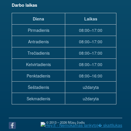
Darbo laikas
Diena
Laikas
Pirmadienis
08:00–17:00
Antradienis
08:00–17:00
Trečiadienis
08:00–17:00
Ketvirtadienis
08:00–17:00
Penktadienis
08:00–16:00
Šeštadienis
uždaryta
Sekmadienis
uždaryta
© 2013 – 2026 Mūsų žodis