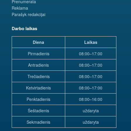
Prenumerata
Reklama
Parašyk redakcijai
Darbo laikas
Diena
Laikas
Pirmadienis
08:00–17:00
Antradienis
08:00–17:00
Trečiadienis
08:00–17:00
Ketvirtadienis
08:00–17:00
Penktadienis
08:00–16:00
Šeštadienis
uždaryta
Sekmadienis
uždaryta