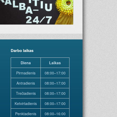
Darbo laikas
Diena
Laikas
Pirmadienis
08:00–17:00
Antradienis
08:00–17:00
Trečiadienis
08:00–17:00
Ketvirtadienis
08:00–17:00
Penktadienis
08:00–16:00