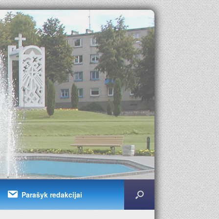
Parašyk redakcijai