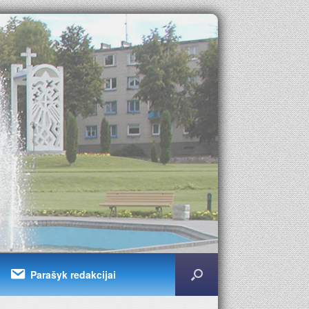
Parašyk redakcijai