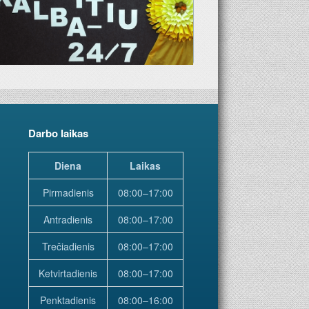
Darbo laikas
Diena
Laikas
Pirmadienis
08:00–17:00
Antradienis
08:00–17:00
Trečiadienis
08:00–17:00
Ketvirtadienis
08:00–17:00
Penktadienis
08:00–16:00