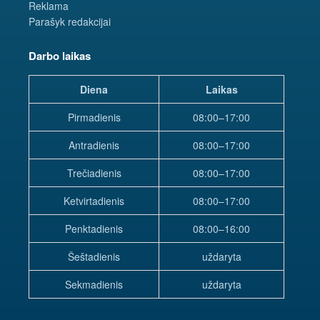
Reklama
Parašyk redakcijai
Darbo laikas
Diena
Laikas
Pirmadienis
08:00–17:00
Antradienis
08:00–17:00
Trečiadienis
08:00–17:00
Ketvirtadienis
08:00–17:00
Penktadienis
08:00–16:00
Šeštadienis
uždaryta
Sekmadienis
uždaryta