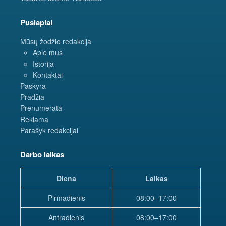
Puslapiai
Mūsų žodžio redakcija
Apie mus
Istorija
Kontaktai
Paskyra
Pradžia
Prenumerata
Reklama
Parašyk redakcijai
Darbo laikas
Diena
Laikas
Pirmadienis
08:00–17:00
Antradienis
08:00–17:00