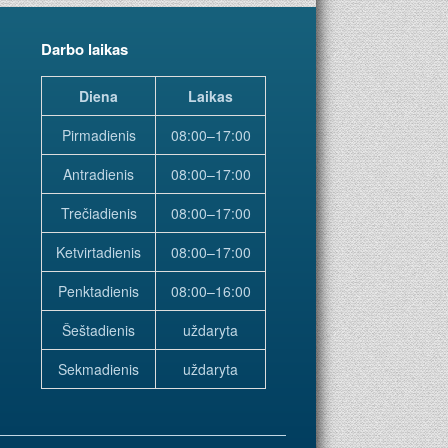
Darbo laikas
Diena
Laikas
Pirmadienis
08:00–17:00
Antradienis
08:00–17:00
Trečiadienis
08:00–17:00
Ketvirtadienis
08:00–17:00
Penktadienis
08:00–16:00
Šeštadienis
uždaryta
Sekmadienis
uždaryta