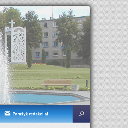
Parašyk redakcijai