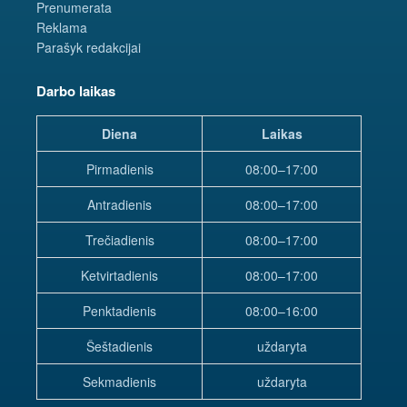
Prenumerata
Reklama
Parašyk redakcijai
Darbo laikas
Diena
Laikas
Pirmadienis
08:00–17:00
Antradienis
08:00–17:00
Trečiadienis
08:00–17:00
Ketvirtadienis
08:00–17:00
Penktadienis
08:00–16:00
Šeštadienis
uždaryta
Sekmadienis
uždaryta