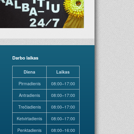
Darbo laikas
Diena
Laikas
Pirmadienis
08:00–17:00
Antradienis
08:00–17:00
Trečiadienis
08:00–17:00
Ketvirtadienis
08:00–17:00
Penktadienis
08:00–16:00