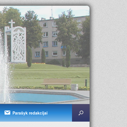
Parašyk redakcijai