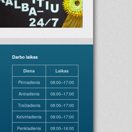
Darbo laikas
Diena
Laikas
Pirmadienis
08:00–17:00
Antradienis
08:00–17:00
Trečiadienis
08:00–17:00
Ketvirtadienis
08:00–17:00
Penktadienis
08:00–16:00