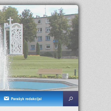
Parašyk redakcijai