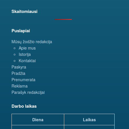
Skaitomiausi
Puslapiai
Mūsų žodžio redakcija
Apie mus
Istorija
Kontaktai
Paskyra
Pradžia
Prenumerata
Reklama
Parašyk redakcijai
Darbo laikas
Diena
Laikas