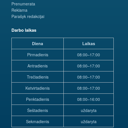
Prenumerata
Reklama
Parašyk redakcijai
Darbo laikas
Diena
Laikas
Pirmadienis
08:00–17:00
Antradienis
08:00–17:00
Trečiadienis
08:00–17:00
Ketvirtadienis
08:00–17:00
Penktadienis
08:00–16:00
Šeštadienis
uždaryta
Sekmadienis
uždaryta