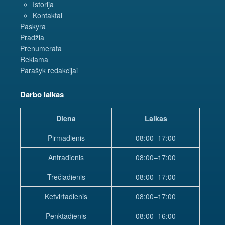
Istorija
Kontaktai
Paskyra
Pradžia
Prenumerata
Reklama
Parašyk redakcijai
Darbo laikas
Diena
Laikas
Pirmadienis
08:00–17:00
Antradienis
08:00–17:00
Trečiadienis
08:00–17:00
Ketvirtadienis
08:00–17:00
Penktadienis
08:00–16:00