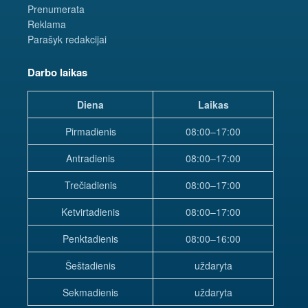
Prenumerata
Reklama
Parašyk redakcijai
Darbo laikas
Diena
Laikas
Pirmadienis
08:00–17:00
Antradienis
08:00–17:00
Trečiadienis
08:00–17:00
Ketvirtadienis
08:00–17:00
Penktadienis
08:00–16:00
Šeštadienis
uždaryta
Sekmadienis
uždaryta