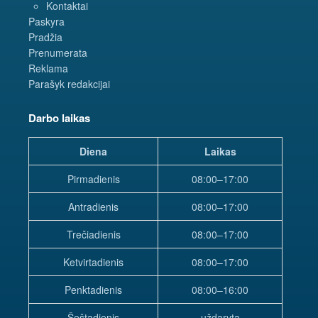
Kontaktai
Paskyra
Pradžia
Prenumerata
Reklama
Parašyk redakcijai
Darbo laikas
Diena
Laikas
Pirmadienis
08:00–17:00
Antradienis
08:00–17:00
Trečiadienis
08:00–17:00
Ketvirtadienis
08:00–17:00
Penktadienis
08:00–16:00
Šeštadienis
uždaryta